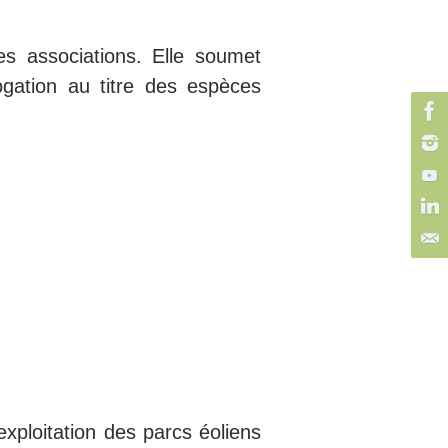
s associations. Elle soumet
gation au titre des espèces
'exploitation des parcs éoliens