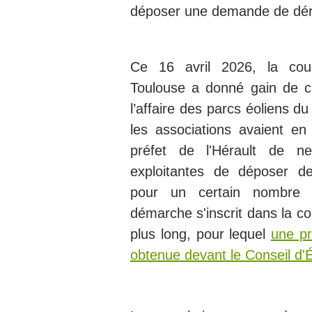
déposer une demande de dér
Ce 16 avril 2026, la cour
Toulouse a donné gain de 
l’affaire des parcs éoliens 
les associations avaient en
préfet de l'Hérault de n
exploitantes de déposer 
pour un certain nombre 
démarche s'inscrit dans la co
plus long, pour lequel
une pr
obtenue devant le Conseil d