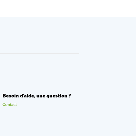
Besoin d'aide, une question ?
Contact