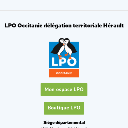
LPO Occitanie délégation territoriale Hérault
Mon espace LPO
Boutique LPO
Siège départemental