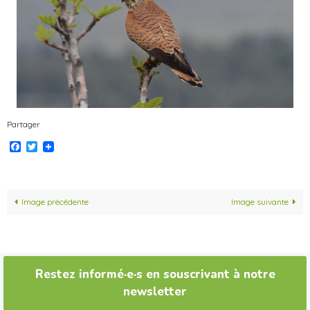
Partager
Facebook
Twitter
Image précédente
Image suivante
Restez informé·e·s en souscrivant à notre
newsletter