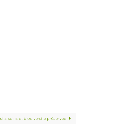
duits sains et biodiversité préservée