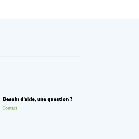
Besoin d'aide, une question ?
Contact