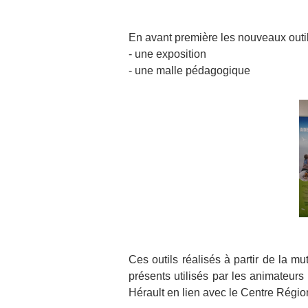
En avant première les nouveaux outi
- une exposition
- une malle pédagogique
Ces outils réalisés à partir de la 
présents utilisés par les animateurs
Hérault en lien avec le Centre Régi