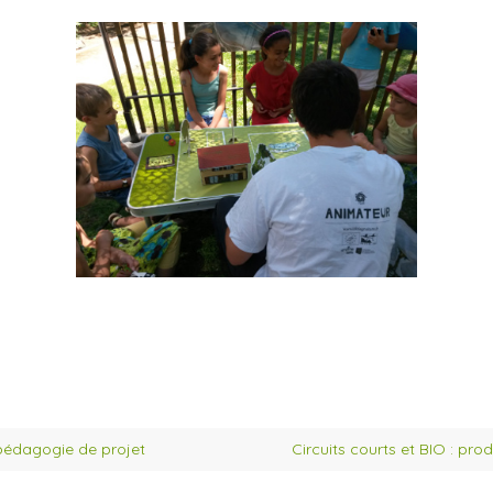
pédagogie de projet
Circuits courts et BIO : pro