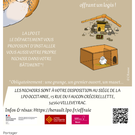
Partager