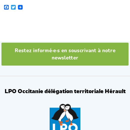
Facebook
Twitter
Restez informé·e·s en souscrivant à notre
newsletter
LPO Occitanie délégation territoriale Hérault