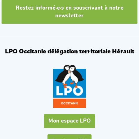
Restez informé·e·s en souscrivant à notre
newsletter
LPO Occitanie délégation territoriale Hérault
Mon espace LPO