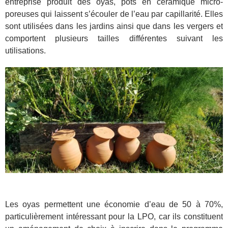
entreprise produit des oyas, pots en céramique micro-
poreuses qui laissent s’écouler de l’eau par capillarité. Elles
sont utilisées dans les jardins ainsi que dans les vergers et
comportent plusieurs tailles différentes suivant les
utilisations.
Les oyas permettent une économie d’eau de 50 à 70%,
particulièrement intéressant pour la LPO, car ils constituent