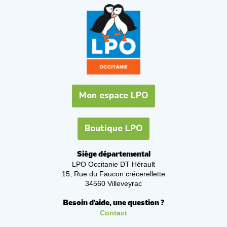
Mon espace LPO
Boutique LPO
Siège départemental
LPO Occitanie DT Hérault
15, Rue du Faucon crécerellette
34560 Villeveyrac
Besoin d'aide, une question ?
Contact