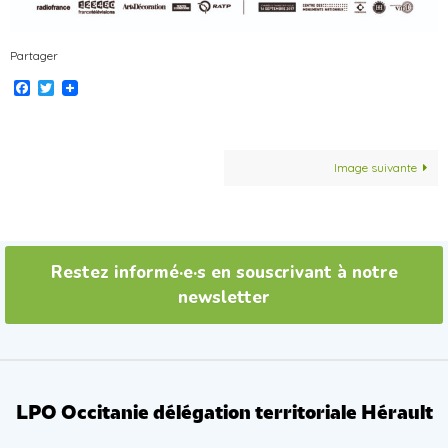
Partager
Facebook
Twitter
Image suivante
Restez informé·e·s en souscrivant à notre
newsletter
LPO Occitanie délégation territoriale Hérault