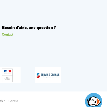
Besoin d'aide, une question ?
Contact
thieu Garcia