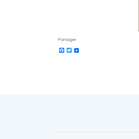
Partager
Facebook
Twitter