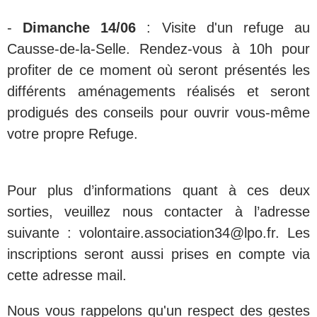
-
Dimanche 14/06
: Visite d'un refuge au
Causse-de-la-Selle. Rendez-vous à 10h pour
profiter de ce moment où seront présentés les
différents aménagements réalisés et seront
prodigués des conseils pour ouvrir vous-même
votre propre Refuge.
Pour plus d’informations quant à ces deux
sorties, veuillez nous contacter à l’adresse
suivante : volontaire.association34@lpo.fr. Les
inscriptions seront aussi prises en compte via
cette adresse mail.
Nous vous rappelons qu'un respect des gestes