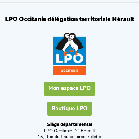
LPO Occitanie délégation territoriale Hérault
Mon espace LPO
Boutique LPO
Siège départemental
LPO Occitanie DT Hérault
15, Rue du Faucon crécerellette