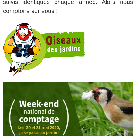
suivis identiques chaque année. Alors nous
comptons sur vous !