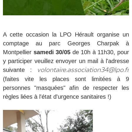
A cette occasion la LPO Hérault organise un
comptage au parc Georges Charpak à
Montpellier
samedi 30/05
de 10h à 11h30, pour
y participer veuillez envoyer un mail à l'adresse
suivante :
volontaire.association34@lpo.fr
(faites vite les places sont limitées à 9
personnes "masquées" afin de respecter les
règles liées à l'état d'urgence sanitaires !)