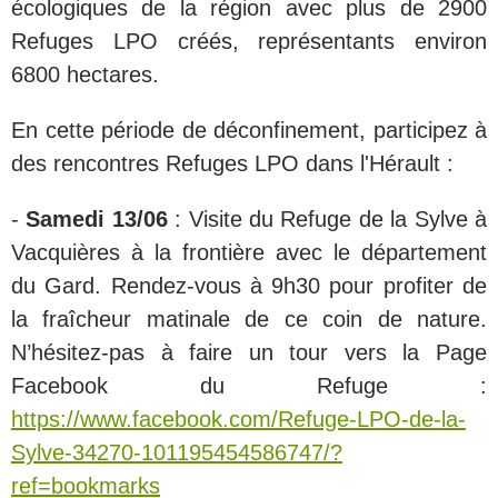
écologiques de la région avec plus de 2900
Refuges LPO créés, représentants environ
6800 hectares.
En cette période de déconfinement, participez à
des rencontres Refuges LPO dans l'Hérault :
-
Samedi 13/06
: Visite du Refuge de la Sylve à
Vacquières à la frontière avec le département
du Gard. Rendez-vous à 9h30 pour profiter de
la fraîcheur matinale de ce coin de nature.
N’hésitez-pas à faire un tour vers la Page
Facebook du Refuge :
https://www.facebook.com/Refuge-LPO-de-la-
Sylve-34270-101195454586747/?
ref=bookmarks