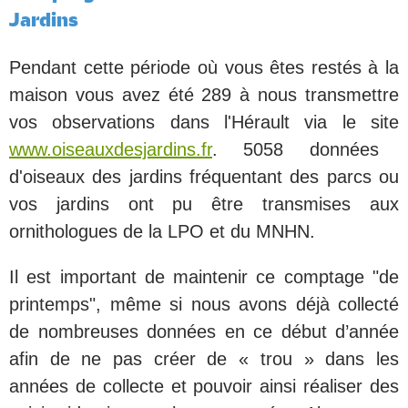
Jardins
Pendant cette période où vous êtes restés à la
maison vous avez été 289 à nous transmettre
vos observations dans l'Hérault via le site
www.oiseauxdesjardins.fr
. 5058 données
d'oiseaux des jardins fréquentant des parcs ou
vos jardins ont pu être transmises aux
ornithologues de la LPO et du MNHN.
Il est important de maintenir ce comptage "de
printemps", même si nous avons déjà collecté
de nombreuses données en ce début d’année
afin de ne pas créer de « trou » dans les
années de collecte et pouvoir ainsi réaliser des