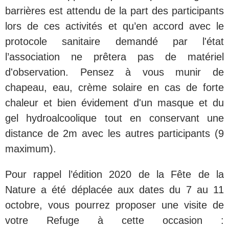
barrières est attendu de la part des participants
lors de ces activités et qu’en accord avec le
protocole sanitaire demandé par l'état
l’association ne prêtera pas de matériel
d'observation. Pensez à vous munir de
chapeau, eau, crème solaire en cas de forte
chaleur et bien évidement d'un masque et du
gel hydroalcoolique tout en conservant une
distance de 2m avec les autres participants (9
maximum).
Pour rappel l’édition 2020 de la Fête de la
Nature a été déplacée aux dates du 7 au 11
octobre, vous pourrez proposer une visite de
votre Refuge à cette occasion :