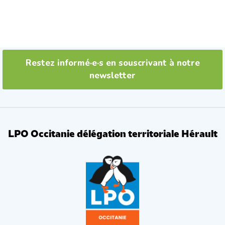
Restez informé·e·s en souscrivant à notre
newsletter
LPO Occitanie délégation territoriale Hérault