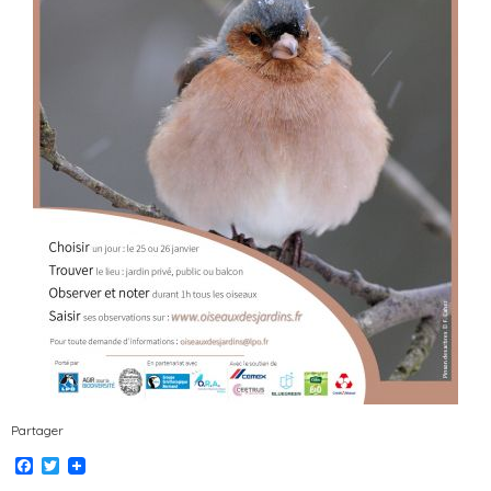
Partager
Facebook
Twitter