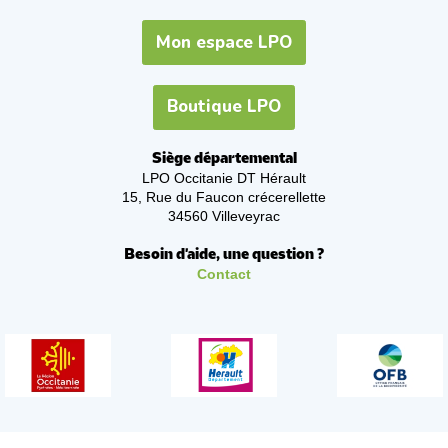
Mon espace LPO
Boutique LPO
Siège départemental
LPO Occitanie DT Hérault
15, Rue du Faucon crécerellette
34560 Villeveyrac
Besoin d'aide, une question ?
Contact