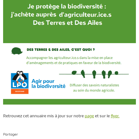
Retrouvez cet annuaire mis à jour sur notre
page
et sur le
flyer.
Partager