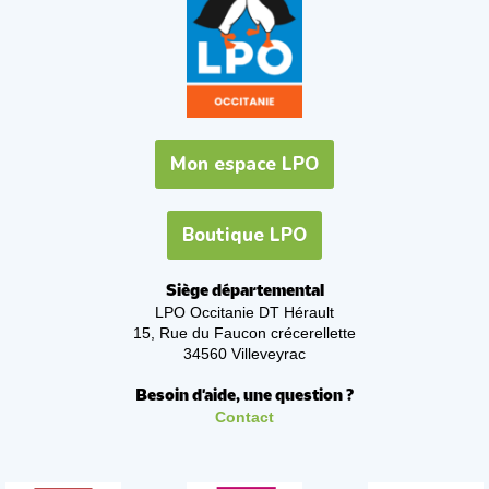
Mon espace LPO
Boutique LPO
Siège départemental
LPO Occitanie DT Hérault
15, Rue du Faucon crécerellette
34560 Villeveyrac
Besoin d'aide, une question ?
Contact