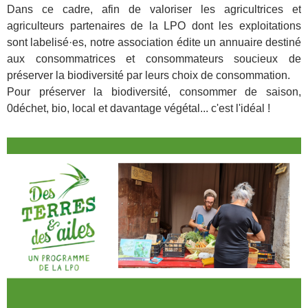
Dans ce cadre, afin de valoriser les agricultrices et
agriculteurs partenaires de la LPO dont les exploitations
sont labelisé·es, notre association édite un annuaire destiné
aux consommatrices et consommateurs soucieux de
préserver la biodiversité par leurs choix de consommation.
Pour préserver la biodiversité, consommer de saison,
0déchet, bio, local et davantage végétal... c'est l'idéal !