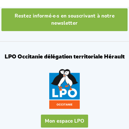
Restez informé·e·s en souscrivant à notre
newsletter
LPO Occitanie délégation territoriale Hérault
Mon espace LPO