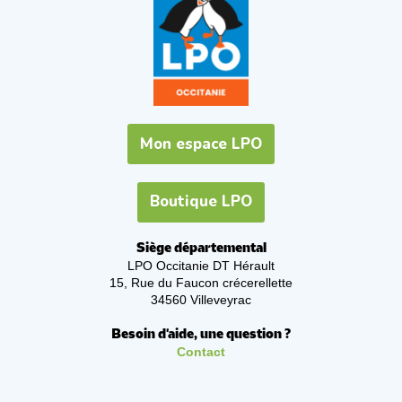
Mon espace LPO
Boutique LPO
Siège départemental
LPO Occitanie DT Hérault
15, Rue du Faucon crécerellette
34560 Villeveyrac
Besoin d'aide, une question ?
Contact