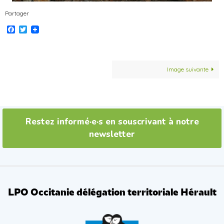
Partager
Facebook
Twitter
Image suivante
Restez informé·e·s en souscrivant à notre
newsletter
LPO Occitanie délégation territoriale Hérault