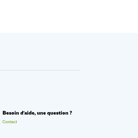
Besoin d'aide, une question ?
Contact