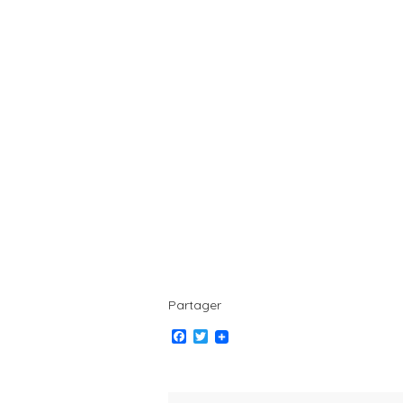
Partager
Facebook
Twitter