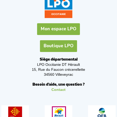
Mon espace LPO
Boutique LPO
Siège départemental
LPO Occitanie DT Hérault
15, Rue du Faucon crécerellette
34560 Villeveyrac
Besoin d'aide, une question ?
Contact