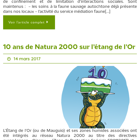
de confinement et de limitation d’interactions sociales. Sont
maintenus : – les soins à la faune sauvage autochtone déjà présente
dans nos locaux – l’activité du service médiation faune[…]
Voir l’article complet
10 ans de Natura 2000 sur l’étang de l’Or
14 mars 2017
L’Étang de l’Or (ou de Mauguio) et ses zones humides associées ont
été intégrés au réseau Natura 2000 au titre des directives