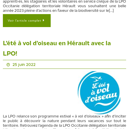
apprenti·es, les stagiaires et les volontaires en service civique de la LPO
Occitanie délégation territoriale Hérault vous souhaitent une belle
année 2023 pleine d’actions en faveur de la biodiversité sur le[…]
Voir l’article complet
L’été à vol d’oiseau en Hérault avec la
LPO!
25 juin 2022
La LPO relance son programme estival « à vol d’oiseaux » afin d’inciter
le public à découvrir la nature pendant leurs vacances sur tout le
territoire. Retrouvez l’agenda de la LPO Occitanie délégation territoriale