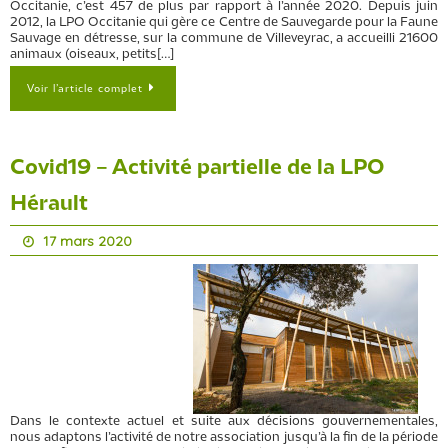
Occitanie, c’est 457 de plus par rapport à l’année 2020. Depuis juin
2012, la LPO Occitanie qui gère ce Centre de Sauvegarde pour la Faune
Sauvage en détresse, sur la commune de Villeveyrac, a accueilli 21600
animaux (oiseaux, petits[…]
Voir l’article complet
Covid19 – Activité partielle de la LPO
Hérault
17 mars 2020
Dans le contexte actuel et suite aux décisions gouvernementales,
nous adaptons l’activité de notre association jusqu’à la fin de la période