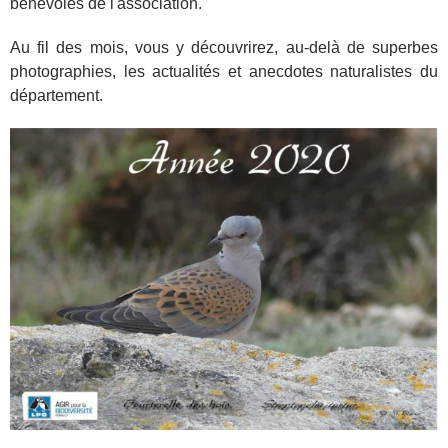
bénévoles de l'association.
Au fil des mois, vous y découvrirez, au-delà de superbes
photographies, les actualités et anecdotes naturalistes du
département.