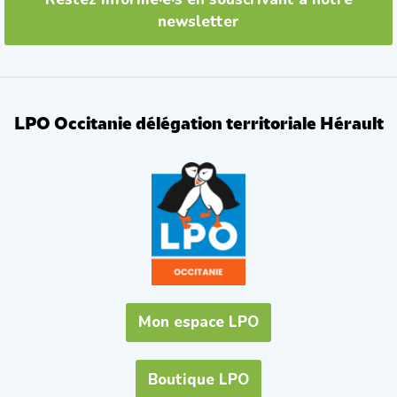
newsletter
LPO Occitanie délégation territoriale Hérault
Mon espace LPO
Boutique LPO