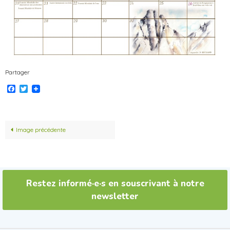
Partager
Facebook
Twitter
Image précédente
Restez informé·e·s en souscrivant à notre
newsletter