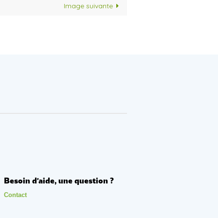
Image suivante
Besoin d'aide, une question ?
Contact