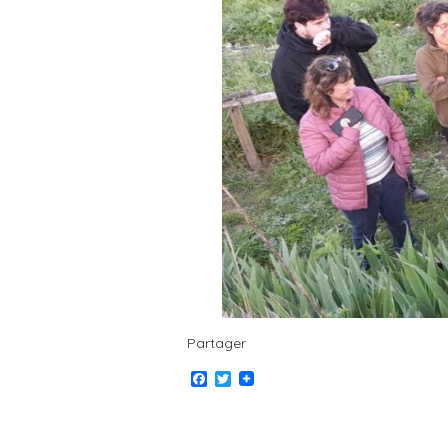
Partager
Facebook
Twitter