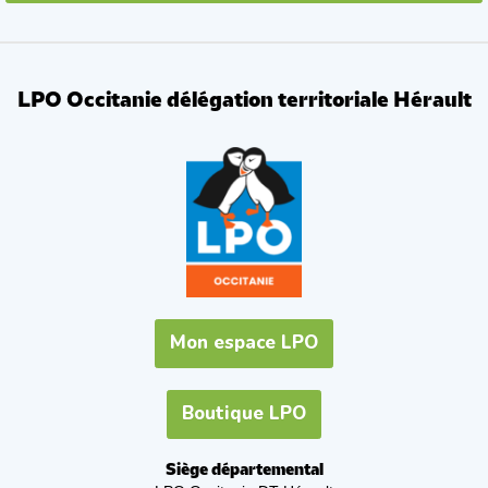
LPO Occitanie délégation territoriale Hérault
Mon espace LPO
Boutique LPO
Siège départemental