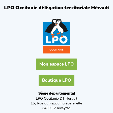
LPO Occitanie délégation territoriale Hérault
Mon espace LPO
Boutique LPO
Siège départemental
LPO Occitanie DT Hérault
15, Rue du Faucon crécerellette
34560 Villeveyrac