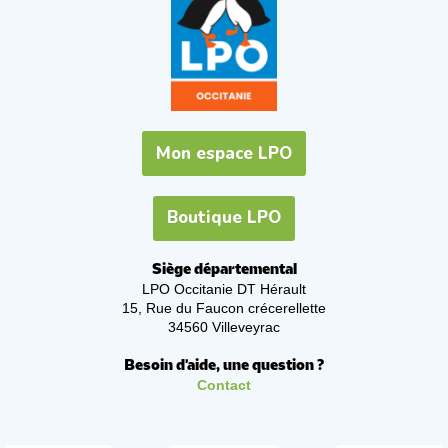
Mon espace LPO
Boutique LPO
Siège départemental
LPO Occitanie DT Hérault
15, Rue du Faucon crécerellette
34560 Villeveyrac
Besoin d'aide, une question ?
Contact