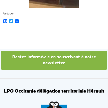
Partager
Facebook
Twitter
Restez informé·e·s en souscrivant à notre
newsletter
LPO Occitanie délégation territoriale Hérault