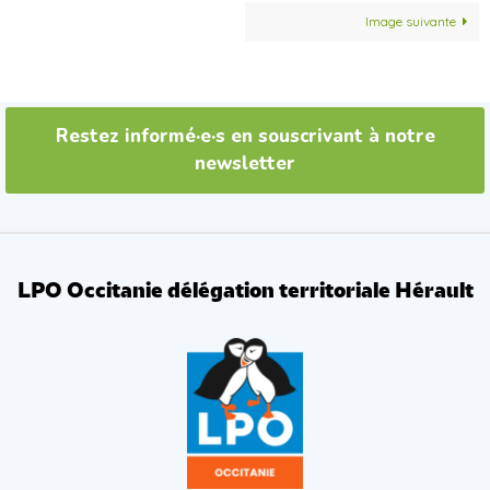
Image suivante
Restez informé·e·s en souscrivant à notre
newsletter
LPO Occitanie délégation territoriale Hérault