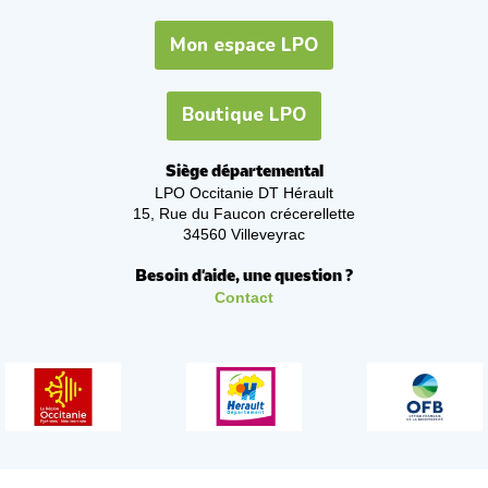
Mon espace LPO
Boutique LPO
Siège départemental
LPO Occitanie DT Hérault
15, Rue du Faucon crécerellette
34560 Villeveyrac
Besoin d'aide, une question ?
Contact