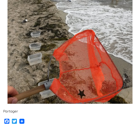
Partager
Facebook
Twitter