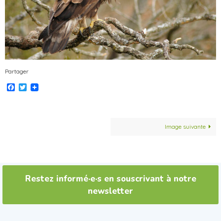
Partager
Facebook
Twitter
Image suivante
Restez informé·e·s en souscrivant à notre
newsletter