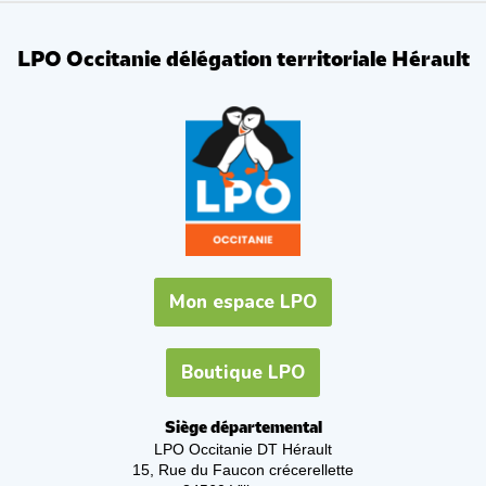
LPO Occitanie délégation territoriale Hérault
Mon espace LPO
Boutique LPO
Siège départemental
LPO Occitanie DT Hérault
15, Rue du Faucon crécerellette