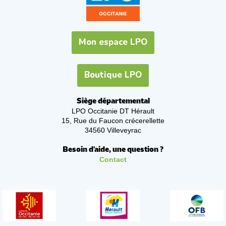
Mon espace LPO
Boutique LPO
Siège départemental
LPO Occitanie DT Hérault
15, Rue du Faucon crécerellette
34560 Villeveyrac
Besoin d'aide, une question ?
Contact