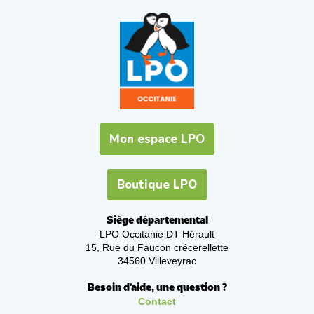
Mon espace LPO
Boutique LPO
Siège départemental
LPO Occitanie DT Hérault
15, Rue du Faucon crécerellette
34560 Villeveyrac
Besoin d'aide, une question ?
Contact