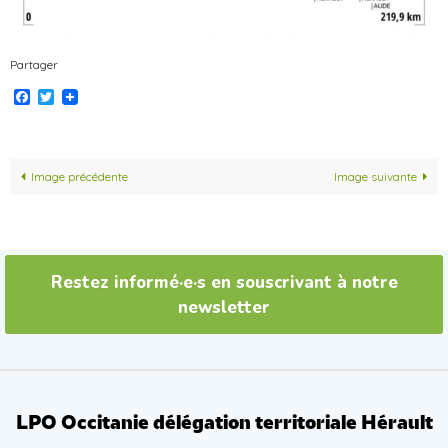
Partager
Facebook
Twitter
Image précédente
Image suivante
Restez informé·e·s en souscrivant à notre
newsletter
LPO Occitanie délégation territoriale Hérault