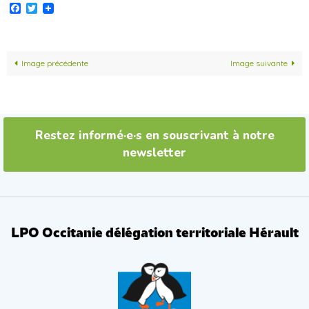
Facebook
Twitter
Image précédente
Image suivante
Restez informé·e·s en souscrivant à notre
newsletter
LPO Occitanie délégation territoriale Hérault