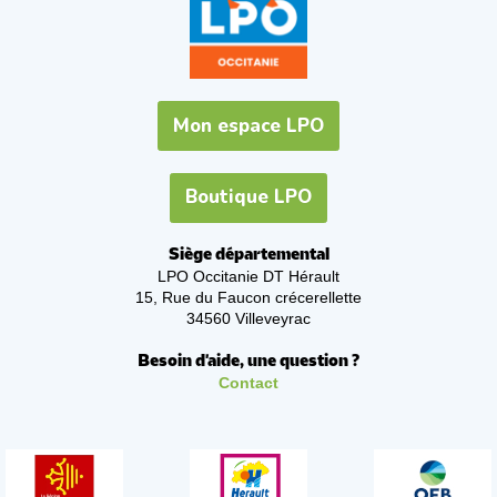
Mon espace LPO
Boutique LPO
Siège départemental
LPO Occitanie DT Hérault
15, Rue du Faucon crécerellette
34560 Villeveyrac
Besoin d'aide, une question ?
Contact