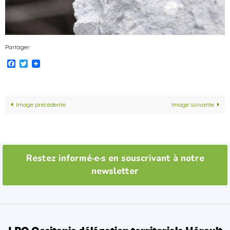
Partager
Facebook
Twitter
Image précédente
Image suivante
Restez informé·e·s en souscrivant à notre
newsletter