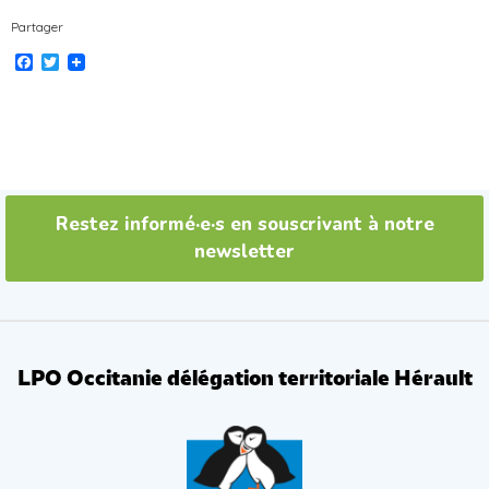
Partager
Facebook
Twitter
Restez informé·e·s en souscrivant à notre
newsletter
LPO Occitanie délégation territoriale Hérault