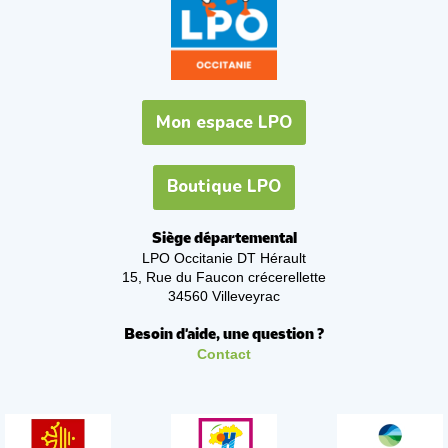
Mon espace LPO
Boutique LPO
Siège départemental
LPO Occitanie DT Hérault
15, Rue du Faucon crécerellette
34560 Villeveyrac
Besoin d'aide, une question ?
Contact