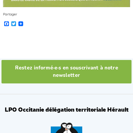
Partager
Facebook
Twitter
Restez informé·e·s en souscrivant à notre
newsletter
LPO Occitanie délégation territoriale Hérault