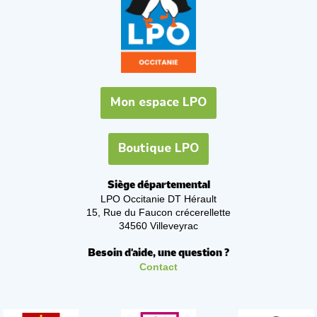
Mon espace LPO
Boutique LPO
Siège départemental
LPO Occitanie DT Hérault
15, Rue du Faucon crécerellette
34560 Villeveyrac
Besoin d'aide, une question ?
Contact