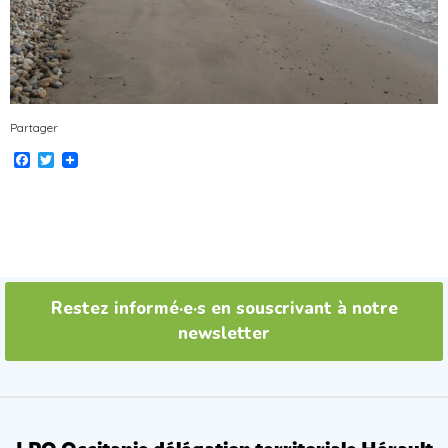
Partager
Facebook
Twitter
Restez informé·e·s en souscrivant à notre
newsletter