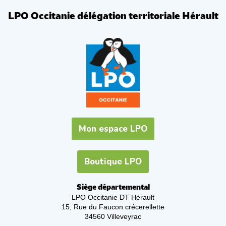
LPO Occitanie délégation territoriale Hérault
Mon espace LPO
Boutique LPO
Siège départemental
LPO Occitanie DT Hérault
15, Rue du Faucon crécerellette
34560 Villeveyrac