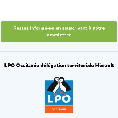
Restez informé·e·s en souscrivant à notre
newsletter
LPO Occitanie délégation territoriale Hérault