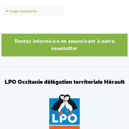
Image précédente
Restez informé·e·s en souscrivant à notre
newsletter
LPO Occitanie délégation territoriale Hérault