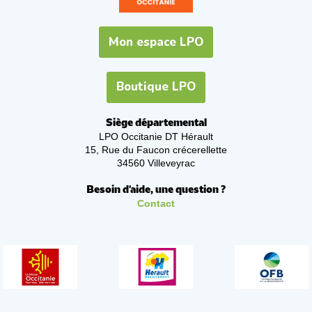
Mon espace LPO
Boutique LPO
Siège départemental
LPO Occitanie DT Hérault
15, Rue du Faucon crécerellette
34560 Villeveyrac
Besoin d'aide, une question ?
Contact