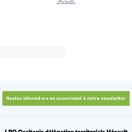
Restez informé·e·s en souscrivant à notre newsletter