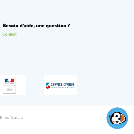
Besoin d'aide, une question ?
Contact
thieu Garcia