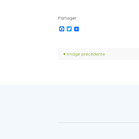
Partager
Facebook
Twitter
Image précédente