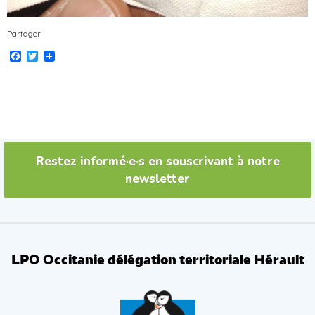
Partager
Facebook
Twitter
Restez informé·e·s en souscrivant à notre
newsletter
LPO Occitanie délégation territoriale Hérault