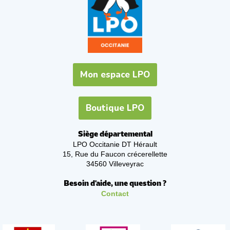
Mon espace LPO
Boutique LPO
Siège départemental
LPO Occitanie DT Hérault
15, Rue du Faucon crécerellette
34560 Villeveyrac
Besoin d'aide, une question ?
Contact