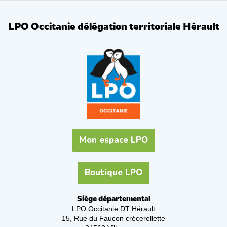
LPO Occitanie délégation territoriale Hérault
Mon espace LPO
Boutique LPO
Siège départemental
LPO Occitanie DT Hérault
15, Rue du Faucon crécerellette