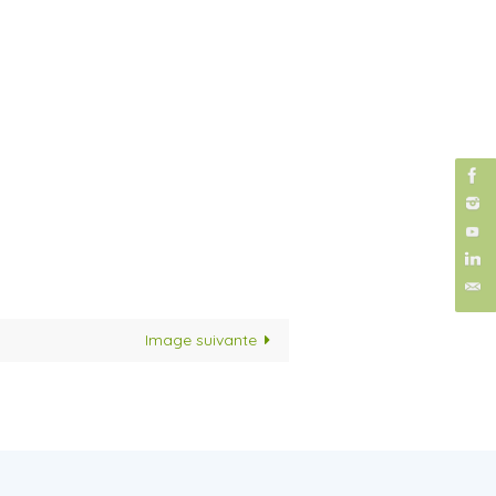
Image suivante