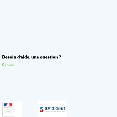
Besoin d'aide, une question ?
Contact