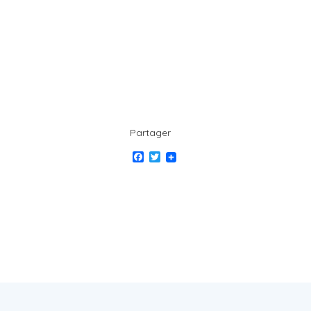
Partager
Facebook
Twitter