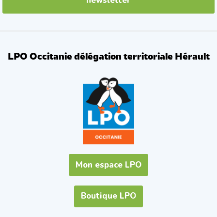
newsletter
LPO Occitanie délégation territoriale Hérault
Mon espace LPO
Boutique LPO