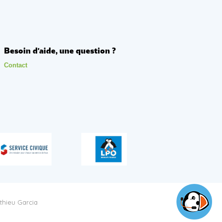
Besoin d'aide, une question ?
Contact
thieu Garcia