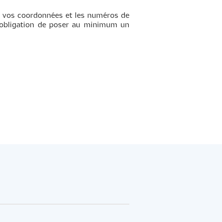
ire vos coordonnées et les numéros de
 l’obligation de poser au minimum un