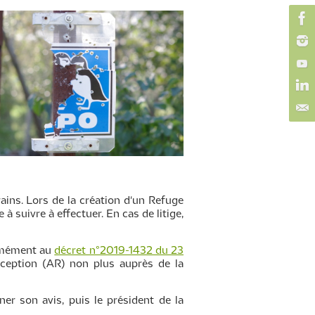
rains. Lors de la création d'un Refuge
 suivre à effectuer. En cas de litige,
ormément au
décret n°2019-1432 du 23
ception (AR) non plus auprès de la
r son avis, puis le président de la