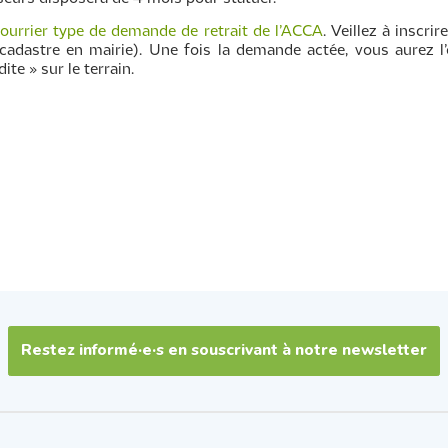
ourrier type de demande de retrait de l’ACCA
. Veillez à inscr
 (cadastre en mairie). Une fois la demande actée, vous aurez
e » sur le terrain.
Restez informé·e·s en souscrivant à notre newsletter