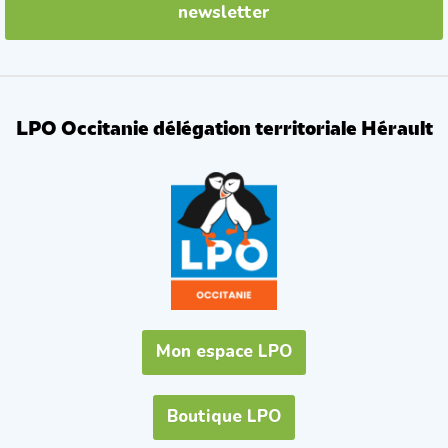
newsletter
LPO Occitanie délégation territoriale Hérault
Mon espace LPO
Boutique LPO